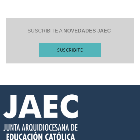
SUSCRIBITE A
NOVEDADES JAEC
SUSCRIBITE