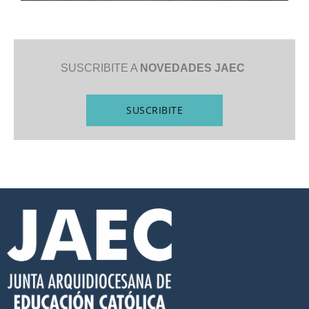
SUSCRIBITE A
NOVEDADES JAEC
SUSCRIBITE