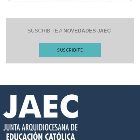
SUSCRIBITE A
NOVEDADES JAEC
SUSCRIBITE