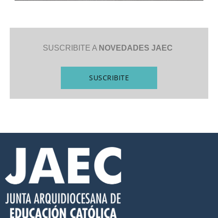
SUSCRIBITE A
NOVEDADES JAEC
SUSCRIBITE