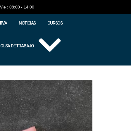
 Vie : 08:00 - 14:00
IVA
NOTICIAS
CURSOS
OLSA DE TRABAJO