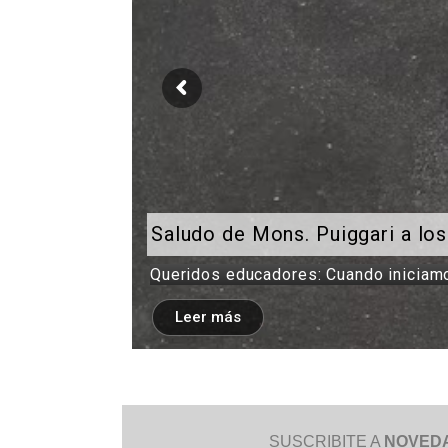
Saludo de Mons. Puiggari a lo
Queridos educadores: Cuando iniciamo
Leer más
SUSCRIBITE A
NOVED